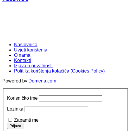
Naslovnica
Uvjeti korištenja
O nama
Kontakti
Izjava o privatnosti
Politika korištenja kolačića (Cookies Policy)
Powered by
Domena.com
Korisničko ime
Lozinka
Zapamti me