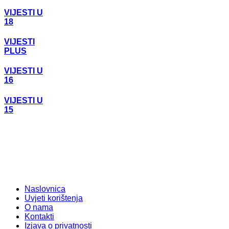
VIJESTI U
18
VIJESTI
PLUS
VIJESTI U
16
VIJESTI U
15
Naslovnica
Uvjeti korištenja
O nama
Kontakti
Izjava o privatnosti