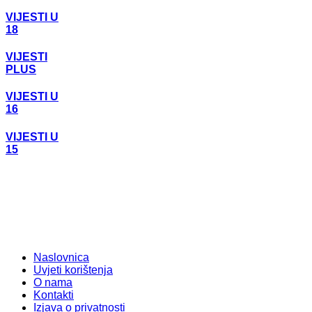
VIJESTI U
18
VIJESTI
PLUS
VIJESTI U
16
VIJESTI U
15
Naslovnica
Uvjeti korištenja
O nama
Kontakti
Izjava o privatnosti