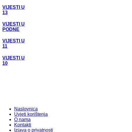
VIJESTI U
13
VIJESTI U
PODNE
VIJESTI U
11
VIJESTI U
10
Naslovnica
Uvjeti korištenja
O nama
Kontakti
Izjava o privatnosti