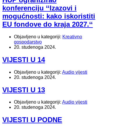
konferenciju ‘‘Izazovi i
mogućnosti: kako iskoristiti
EU fondove do kraja 2027.‘‘
Objavljeno u kategoriji:
Kreativno
gospodarstvo
20. studenoga 2024.
VIJESTI U 14
Objavljeno u kategoriji:
Audio vijesti
20. studenoga 2024.
VIJESTI U 13
Objavljeno u kategoriji:
Audio vijesti
20. studenoga 2024.
VIJESTI U PODNE