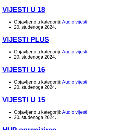
VIJESTI U 18
Objavljeno u kategoriji:
Audio vijesti
20. studenoga 2024.
VIJESTI PLUS
Objavljeno u kategoriji:
Audio vijesti
20. studenoga 2024.
VIJESTI U 16
Objavljeno u kategoriji:
Audio vijesti
20. studenoga 2024.
VIJESTI U 15
Objavljeno u kategoriji:
Audio vijesti
20. studenoga 2024.
HUP ogranizirao