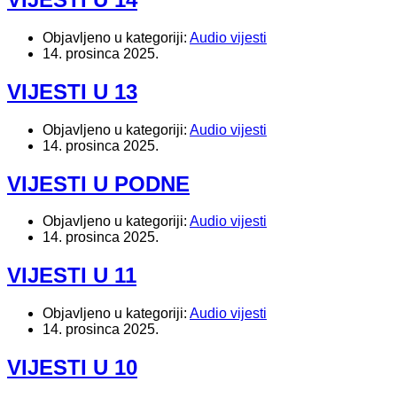
Objavljeno u kategoriji:
Audio vijesti
14. prosinca 2025.
VIJESTI U 13
Objavljeno u kategoriji:
Audio vijesti
14. prosinca 2025.
VIJESTI U PODNE
Objavljeno u kategoriji:
Audio vijesti
14. prosinca 2025.
VIJESTI U 11
Objavljeno u kategoriji:
Audio vijesti
14. prosinca 2025.
VIJESTI U 10