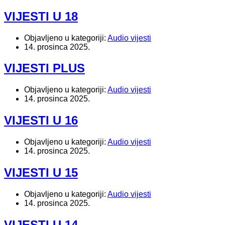
VIJESTI U 18
Objavljeno u kategoriji:
Audio vijesti
14. prosinca 2025.
VIJESTI PLUS
Objavljeno u kategoriji:
Audio vijesti
14. prosinca 2025.
VIJESTI U 16
Objavljeno u kategoriji:
Audio vijesti
14. prosinca 2025.
VIJESTI U 15
Objavljeno u kategoriji:
Audio vijesti
14. prosinca 2025.
VIJESTI U 14