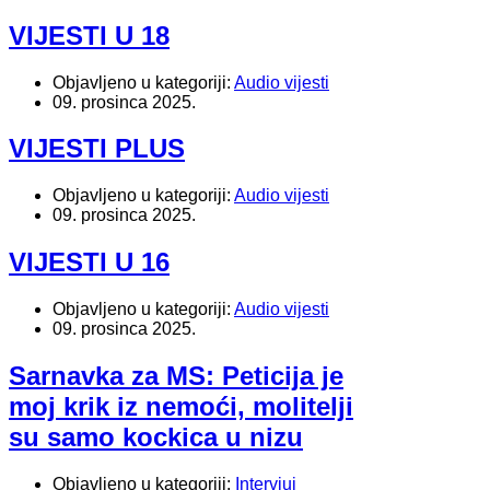
VIJESTI U 18
Objavljeno u kategoriji:
Audio vijesti
09. prosinca 2025.
VIJESTI PLUS
Objavljeno u kategoriji:
Audio vijesti
09. prosinca 2025.
VIJESTI U 16
Objavljeno u kategoriji:
Audio vijesti
09. prosinca 2025.
Sarnavka za MS: Peticija je
moj krik iz nemoći, molitelji
su samo kockica u nizu
Objavljeno u kategoriji:
Intervjui