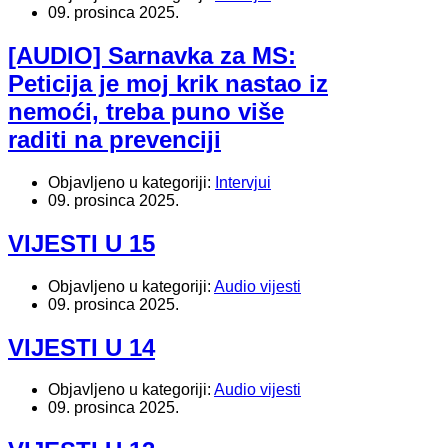
09. prosinca 2025.
[AUDIO] Sarnavka za MS:
Peticija je moj krik nastao iz
nemoći, treba puno više
raditi na prevenciji
Objavljeno u kategoriji:
Intervjui
09. prosinca 2025.
VIJESTI U 15
Objavljeno u kategoriji:
Audio vijesti
09. prosinca 2025.
VIJESTI U 14
Objavljeno u kategoriji:
Audio vijesti
09. prosinca 2025.