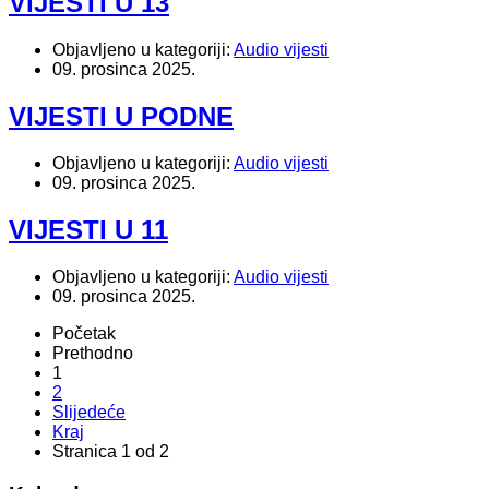
VIJESTI U 13
Objavljeno u kategoriji:
Audio vijesti
09. prosinca 2025.
VIJESTI U PODNE
Objavljeno u kategoriji:
Audio vijesti
09. prosinca 2025.
VIJESTI U 11
Objavljeno u kategoriji:
Audio vijesti
09. prosinca 2025.
Početak
Prethodno
1
2
Slijedeće
Kraj
Stranica 1 od 2