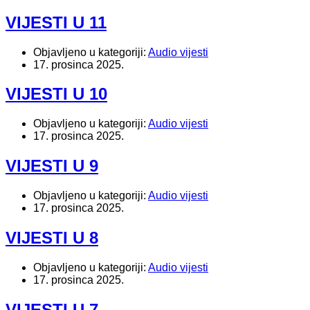
VIJESTI U 11
Objavljeno u kategoriji:
Audio vijesti
17. prosinca 2025.
VIJESTI U 10
Objavljeno u kategoriji:
Audio vijesti
17. prosinca 2025.
VIJESTI U 9
Objavljeno u kategoriji:
Audio vijesti
17. prosinca 2025.
VIJESTI U 8
Objavljeno u kategoriji:
Audio vijesti
17. prosinca 2025.
VIJESTI U 7