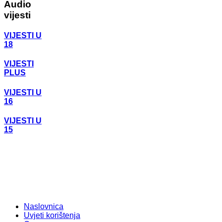
Audio
vijesti
VIJESTI U
18
VIJESTI
PLUS
VIJESTI U
16
VIJESTI U
15
Naslovnica
Uvjeti korištenja