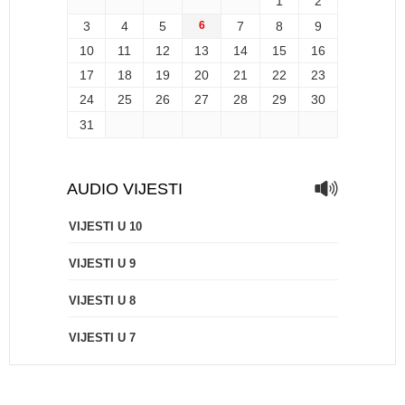
1
2
3
4
5
6
7
8
9
10
11
12
13
14
15
16
17
18
19
20
21
22
23
24
25
26
27
28
29
30
31
AUDIO VIJESTI
VIJESTI U 10
VIJESTI U 9
VIJESTI U 8
VIJESTI U 7