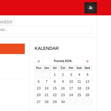
VIJESTI
KALENDAR
«
»
Travanj 2026.
Pon
Uto
Sri
Čet
Pet
Sub
Ned
1
2
3
4
5
6
7
8
9
10
11
12
13
14
15
16
17
18
19
20
21
22
23
24
25
26
27
28
29
30