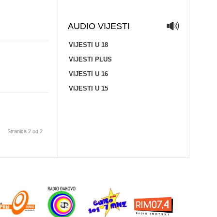
AUDIO VIJESTI
VIJESTI U 18
VIJESTI PLUS
VIJESTI U 16
VIJESTI U 15
Stranica 2 od 2