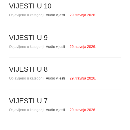
VIJESTI U 10
Objavljeno u kategoriji:
Audio vijesti
29. travnja 2026.
VIJESTI U 9
Objavljeno u kategoriji:
Audio vijesti
29. travnja 2026.
VIJESTI U 8
Objavljeno u kategoriji:
Audio vijesti
29. travnja 2026.
VIJESTI U 7
Objavljeno u kategoriji:
Audio vijesti
29. travnja 2026.