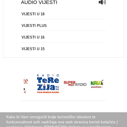
AUDIO VIJESTI
VIJESTI U 18
VIJESTI PLUS
VIJESTI U 16
VIJESTI U 15
Kako bi Vam omogućili bolje korisničko iskustvo te
funkcionalnost svih sadržaja ova web stranica koristi kolačiće (