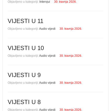
Objavljeno u kategoriji:
Intervjui
30. travnja 2026.
VIJESTI U 11
Objavljeno u kategoriji:
Audio vijesti
30. travnja 2026.
VIJESTI U 10
Objavljeno u kategoriji:
Audio vijesti
30. travnja 2026.
VIJESTI U 9
Objavljeno u kategoriji:
Audio vijesti
30. travnja 2026.
VIJESTI U 8
Objavljeno u kategoriji:
Audio vijesti
30. travnja 2026.