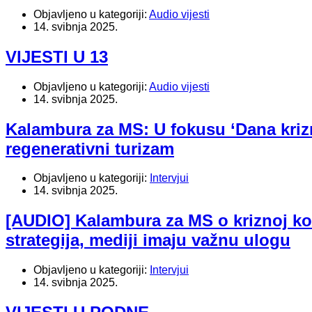
Objavljeno u kategoriji:
Audio vijesti
14. svibnja 2025.
VIJESTI U 13
Objavljeno u kategoriji:
Audio vijesti
14. svibnja 2025.
Kalambura za MS: U fokusu ‘Dana krizn
regenerativni turizam
Objavljeno u kategoriji:
Intervjui
14. svibnja 2025.
[AUDIO] Kalambura za MS o kriznoj kom
strategija, mediji imaju važnu ulogu
Objavljeno u kategoriji:
Intervjui
14. svibnja 2025.