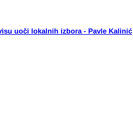
isu uoči lokalnih izbora - Pavle Kalinić