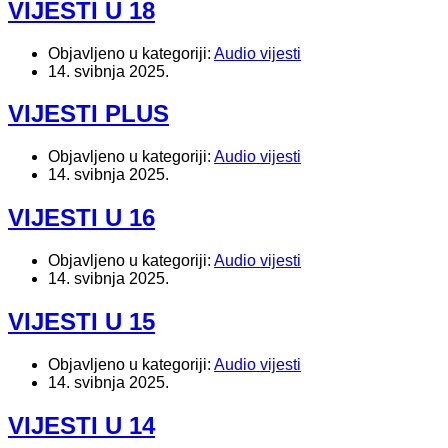
VIJESTI U 18
Objavljeno u kategoriji:
Audio vijesti
14. svibnja 2025.
VIJESTI PLUS
Objavljeno u kategoriji:
Audio vijesti
14. svibnja 2025.
VIJESTI U 16
Objavljeno u kategoriji:
Audio vijesti
14. svibnja 2025.
VIJESTI U 15
Objavljeno u kategoriji:
Audio vijesti
14. svibnja 2025.
VIJESTI U 14