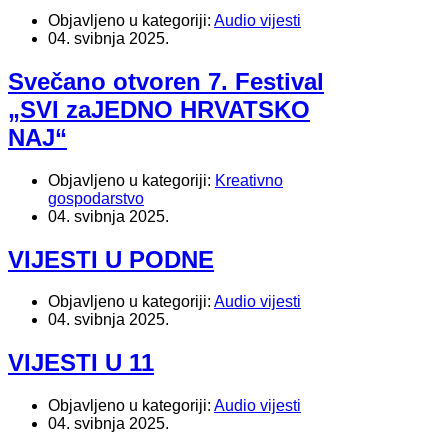
Objavljeno u kategoriji:
Audio vijesti
04. svibnja 2025.
Svečano otvoren 7. Festival
„SVI zaJEDNO HRVATSKO
NAJ“
Objavljeno u kategoriji:
Kreativno
gospodarstvo
04. svibnja 2025.
VIJESTI U PODNE
Objavljeno u kategoriji:
Audio vijesti
04. svibnja 2025.
VIJESTI U 11
Objavljeno u kategoriji:
Audio vijesti
04. svibnja 2025.