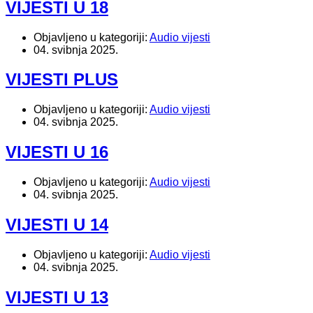
VIJESTI U 18
Objavljeno u kategoriji:
Audio vijesti
04. svibnja 2025.
VIJESTI PLUS
Objavljeno u kategoriji:
Audio vijesti
04. svibnja 2025.
VIJESTI U 16
Objavljeno u kategoriji:
Audio vijesti
04. svibnja 2025.
VIJESTI U 14
Objavljeno u kategoriji:
Audio vijesti
04. svibnja 2025.
VIJESTI U 13