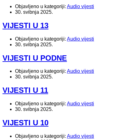
Objavljeno u kategoriji:
Audio vijesti
30. svibnja 2025.
VIJESTI U 13
Objavljeno u kategoriji:
Audio vijesti
30. svibnja 2025.
VIJESTI U PODNE
Objavljeno u kategoriji:
Audio vijesti
30. svibnja 2025.
VIJESTI U 11
Objavljeno u kategoriji:
Audio vijesti
30. svibnja 2025.
VIJESTI U 10
Objavljeno u kategoriji:
Audio vijesti