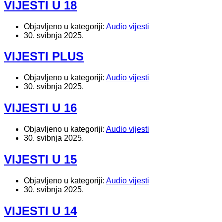
VIJESTI U 18
Objavljeno u kategoriji:
Audio vijesti
30. svibnja 2025.
VIJESTI PLUS
Objavljeno u kategoriji:
Audio vijesti
30. svibnja 2025.
VIJESTI U 16
Objavljeno u kategoriji:
Audio vijesti
30. svibnja 2025.
VIJESTI U 15
Objavljeno u kategoriji:
Audio vijesti
30. svibnja 2025.
VIJESTI U 14