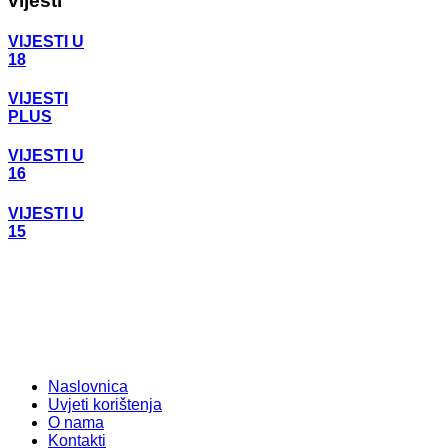
vijesti
VIJESTI U
18
VIJESTI
PLUS
VIJESTI U
16
VIJESTI U
15
Naslovnica
Uvjeti korištenja
O nama
Kontakti