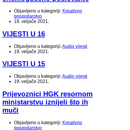
Objavljeno u kategoriji:
Kreativno
gospodarstvo
19. veljače 2021.
VIJESTI U 16
Objavljeno u kategoriji:
Audio vijesti
19. veljače 2021.
VIJESTI U 15
Objavljeno u kategoriji:
Audio vijesti
19. veljače 2021.
Prijevoznici HGK resornom
ministarstvu iznijeli što ih
muči
Objavljeno u kategoriji:
Kreativno
gospodarstvo