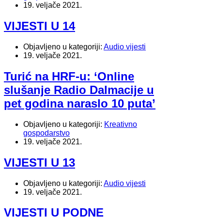
19. veljače 2021.
VIJESTI U 14
Objavljeno u kategoriji:
Audio vijesti
19. veljače 2021.
Turić na HRF-u: ‘Online
slušanje Radio Dalmacije u
pet godina naraslo 10 puta’
Objavljeno u kategoriji:
Kreativno
gospodarstvo
19. veljače 2021.
VIJESTI U 13
Objavljeno u kategoriji:
Audio vijesti
19. veljače 2021.
VIJESTI U PODNE