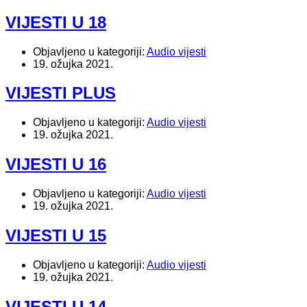
VIJESTI U 18
Objavljeno u kategoriji:
Audio vijesti
19. ožujka 2021.
VIJESTI PLUS
Objavljeno u kategoriji:
Audio vijesti
19. ožujka 2021.
VIJESTI U 16
Objavljeno u kategoriji:
Audio vijesti
19. ožujka 2021.
VIJESTI U 15
Objavljeno u kategoriji:
Audio vijesti
19. ožujka 2021.
VIJESTI U 14