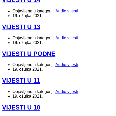
Objavljeno u kategoriji:
Audio vijesti
19. ožujka 2021.
VIJESTI U 13
Objavljeno u kategoriji:
Audio vijesti
19. ožujka 2021.
VIJESTI U PODNE
Objavljeno u kategoriji:
Audio vijesti
19. ožujka 2021.
VIJESTI U 11
Objavljeno u kategoriji:
Audio vijesti
19. ožujka 2021.
VIJESTI U 10