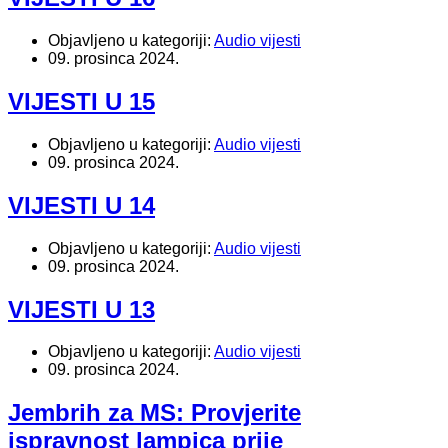
Objavljeno u kategoriji:
Audio vijesti
09. prosinca 2024.
VIJESTI U 15
Objavljeno u kategoriji:
Audio vijesti
09. prosinca 2024.
VIJESTI U 14
Objavljeno u kategoriji:
Audio vijesti
09. prosinca 2024.
VIJESTI U 13
Objavljeno u kategoriji:
Audio vijesti
09. prosinca 2024.
Jembrih za MS: Provjerite
ispravnost lampica prije