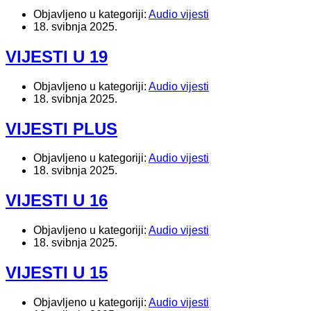
Objavljeno u kategoriji:
Audio vijesti
18. svibnja 2025.
VIJESTI U 19
Objavljeno u kategoriji:
Audio vijesti
18. svibnja 2025.
VIJESTI PLUS
Objavljeno u kategoriji:
Audio vijesti
18. svibnja 2025.
VIJESTI U 16
Objavljeno u kategoriji:
Audio vijesti
18. svibnja 2025.
VIJESTI U 15
Objavljeno u kategoriji:
Audio vijesti