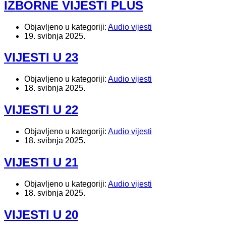
IZBORNE VIJESTI PLUS
Objavljeno u kategoriji:
Audio vijesti
19. svibnja 2025.
VIJESTI U 23
Objavljeno u kategoriji:
Audio vijesti
18. svibnja 2025.
VIJESTI U 22
Objavljeno u kategoriji:
Audio vijesti
18. svibnja 2025.
VIJESTI U 21
Objavljeno u kategoriji:
Audio vijesti
18. svibnja 2025.
VIJESTI U 20