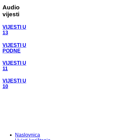
Audio
vijesti
VIJESTI U
13
VIJESTI U
PODNE
VIJESTI U
11
VIJESTI U
10
Naslovnica