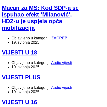
Macan za MS: Kod SDP-a se
ispuhao efekt ‘Milanović‘,
HDZ-u je uspjela opća
mobilizacija
Objavljeno u kategoriji:
ZAGREB
19. svibnja 2025.
VIJESTI U 18
Objavljeno u kategoriji:
Audio vijesti
19. svibnja 2025.
VIJESTI PLUS
Objavljeno u kategoriji:
Audio vijesti
19. svibnja 2025.
VIJESTI U 16