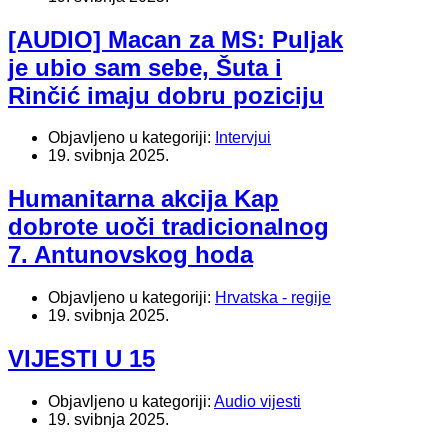
[AUDIO] Macan za MS: Puljak
je ubio sam sebe, Šuta i
Rinčić imaju dobru poziciju
Objavljeno u kategoriji:
Intervjui
19. svibnja 2025.
Humanitarna akcija Kap
dobrote uoči tradicionalnog
7. Antunovskog hoda
Objavljeno u kategoriji:
Hrvatska - regije
19. svibnja 2025.
VIJESTI U 15
Objavljeno u kategoriji:
Audio vijesti
19. svibnja 2025.