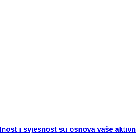
nost i svjesnost su osnova vaše aktivn