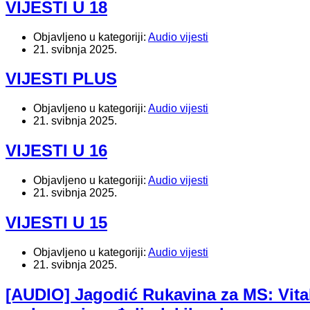
VIJESTI U 18
Objavljeno u kategoriji:
Audio vijesti
21. svibnja 2025.
VIJESTI PLUS
Objavljeno u kategoriji:
Audio vijesti
21. svibnja 2025.
VIJESTI U 16
Objavljeno u kategoriji:
Audio vijesti
21. svibnja 2025.
VIJESTI U 15
Objavljeno u kategoriji:
Audio vijesti
21. svibnja 2025.
[AUDIO] Jagodić Rukavina za MS: Vital