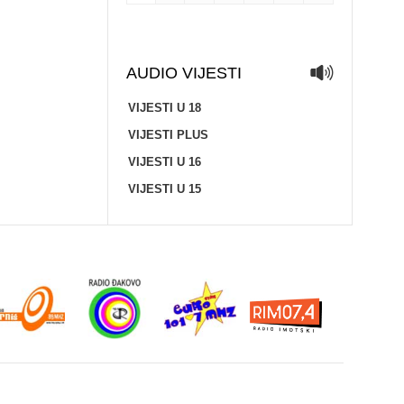
AUDIO VIJESTI
VIJESTI U 18
VIJESTI PLUS
VIJESTI U 16
VIJESTI U 15