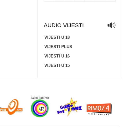
AUDIO VIJESTI
VIJESTI U 18
VIJESTI PLUS
VIJESTI U 16
VIJESTI U 15