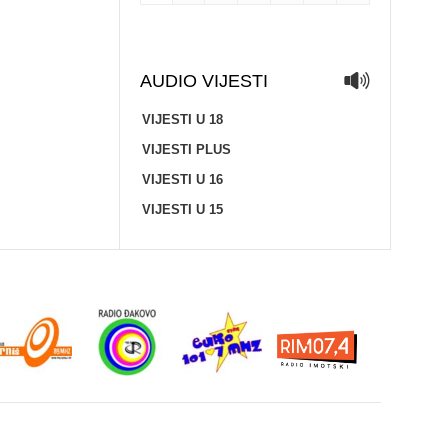
AUDIO VIJESTI
VIJESTI U 18
VIJESTI PLUS
VIJESTI U 16
VIJESTI U 15