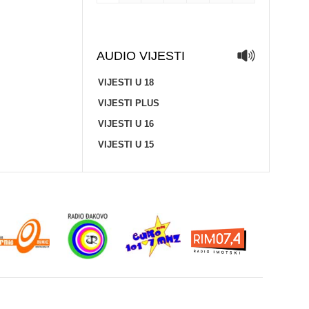
AUDIO VIJESTI
VIJESTI U 18
VIJESTI PLUS
VIJESTI U 16
VIJESTI U 15