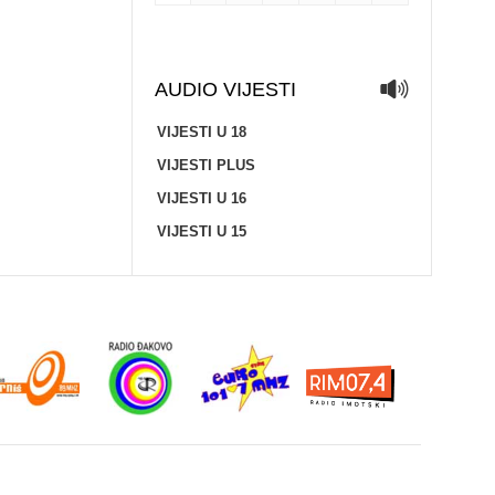
AUDIO VIJESTI
VIJESTI U 18
VIJESTI PLUS
VIJESTI U 16
VIJESTI U 15