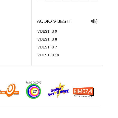
AUDIO VIJESTI
VIJESTI U 9
VIJESTI U 8
VIJESTI U 7
VIJESTI U 18