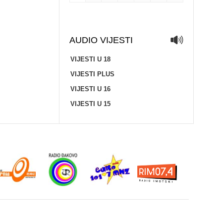
AUDIO VIJESTI
VIJESTI U 18
VIJESTI PLUS
VIJESTI U 16
VIJESTI U 15