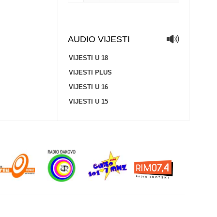
AUDIO VIJESTI
VIJESTI U 18
VIJESTI PLUS
VIJESTI U 16
VIJESTI U 15