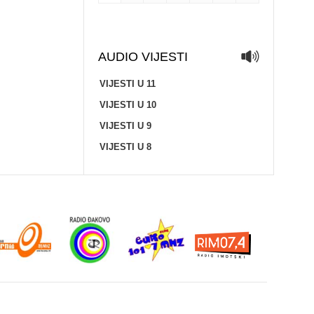
AUDIO VIJESTI
VIJESTI U 11
VIJESTI U 10
VIJESTI U 9
VIJESTI U 8