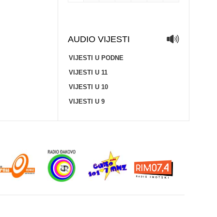
AUDIO VIJESTI
VIJESTI U PODNE
VIJESTI U 11
VIJESTI U 10
VIJESTI U 9