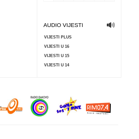
AUDIO VIJESTI
VIJESTI PLUS
VIJESTI U 16
VIJESTI U 15
VIJESTI U 14