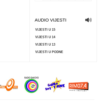
AUDIO VIJESTI
VIJESTI U 15
VIJESTI U 14
VIJESTI U 13
VIJESTI U PODNE