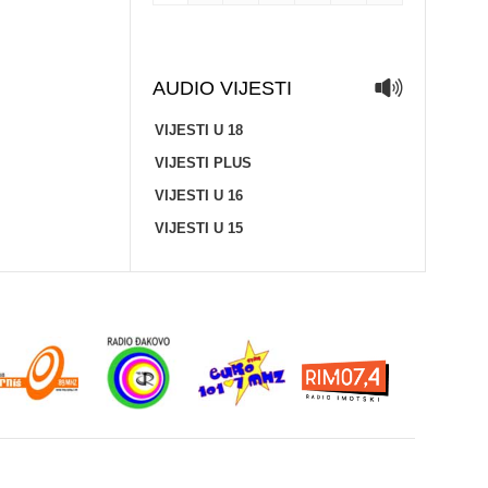
AUDIO VIJESTI
VIJESTI U 18
VIJESTI PLUS
VIJESTI U 16
VIJESTI U 15