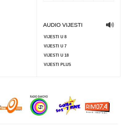
AUDIO VIJESTI
VIJESTI U 8
VIJESTI U 7
VIJESTI U 18
VIJESTI PLUS