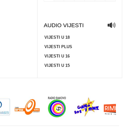
AUDIO VIJESTI
VIJESTI U 18
VIJESTI PLUS
VIJESTI U 16
VIJESTI U 15