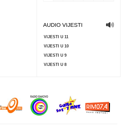
AUDIO VIJESTI
VIJESTI U 11
VIJESTI U 10
VIJESTI U 9
VIJESTI U 8