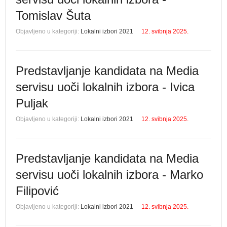
Tomislav Šuta
Objavljeno u kategoriji:
Lokalni izbori 2021
12. svibnja 2025.
Predstavljanje kandidata na Media
servisu uoči lokalnih izbora - Ivica
Puljak
Objavljeno u kategoriji:
Lokalni izbori 2021
12. svibnja 2025.
Predstavljanje kandidata na Media
servisu uoči lokalnih izbora - Marko
Filipović
Objavljeno u kategoriji:
Lokalni izbori 2021
12. svibnja 2025.