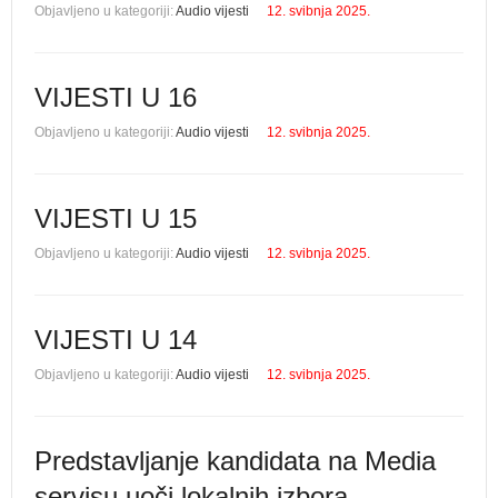
Objavljeno u kategoriji:
Audio vijesti
12. svibnja 2025.
VIJESTI U 16
Objavljeno u kategoriji:
Audio vijesti
12. svibnja 2025.
VIJESTI U 15
Objavljeno u kategoriji:
Audio vijesti
12. svibnja 2025.
VIJESTI U 14
Objavljeno u kategoriji:
Audio vijesti
12. svibnja 2025.
Predstavljanje kandidata na Media
servisu uoči lokalnih izbora -