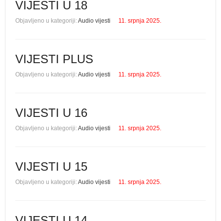
VIJESTI U 18
Objavljeno u kategoriji:
Audio vijesti
11. srpnja 2025.
VIJESTI PLUS
Objavljeno u kategoriji:
Audio vijesti
11. srpnja 2025.
VIJESTI U 16
Objavljeno u kategoriji:
Audio vijesti
11. srpnja 2025.
VIJESTI U 15
Objavljeno u kategoriji:
Audio vijesti
11. srpnja 2025.
VIJESTI U 14