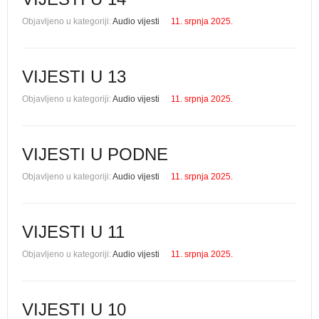
Objavljeno u kategoriji:
Audio vijesti
11. srpnja 2025.
VIJESTI U 13
Objavljeno u kategoriji:
Audio vijesti
11. srpnja 2025.
VIJESTI U PODNE
Objavljeno u kategoriji:
Audio vijesti
11. srpnja 2025.
VIJESTI U 11
Objavljeno u kategoriji:
Audio vijesti
11. srpnja 2025.
VIJESTI U 10