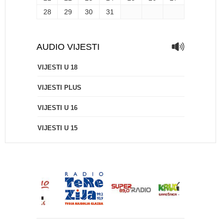
28
29
30
31
AUDIO VIJESTI
VIJESTI U 18
VIJESTI PLUS
VIJESTI U 16
VIJESTI U 15