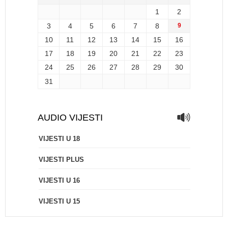
1
2
3
4
5
6
7
8
9
10
11
12
13
14
15
16
17
18
19
20
21
22
23
24
25
26
27
28
29
30
31
AUDIO VIJESTI
VIJESTI U 18
VIJESTI PLUS
VIJESTI U 16
VIJESTI U 15