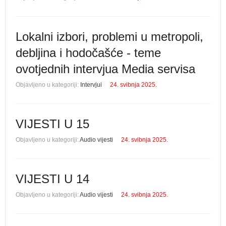
Lokalni izbori, problemi u metropoli,
debljina i hodočašće - teme
ovotjednih intervjua Media servisa
Objavljeno u kategoriji:
Intervjui
24. svibnja 2025.
VIJESTI U 15
Objavljeno u kategoriji:
Audio vijesti
24. svibnja 2025.
VIJESTI U 14
Objavljeno u kategoriji:
Audio vijesti
24. svibnja 2025.