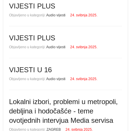
VIJESTI PLUS
Objavljeno u kategoriji:
Audio vijesti
24. svibnja 2025.
VIJESTI PLUS
Objavljeno u kategoriji:
Audio vijesti
24. svibnja 2025.
VIJESTI U 16
Objavljeno u kategoriji:
Audio vijesti
24. svibnja 2025.
Lokalni izbori, problemi u metropoli,
debljina i hodočašće - teme
ovotjednih intervjua Media servisa
Objavljeno u kategoriji:
ZAGREB
24. svibnja 2025.