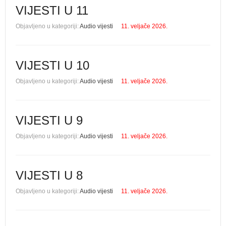
VIJESTI U 11
Objavljeno u kategoriji:
Audio vijesti
11. veljače 2026.
VIJESTI U 10
Objavljeno u kategoriji:
Audio vijesti
11. veljače 2026.
VIJESTI U 9
Objavljeno u kategoriji:
Audio vijesti
11. veljače 2026.
VIJESTI U 8
Objavljeno u kategoriji:
Audio vijesti
11. veljače 2026.