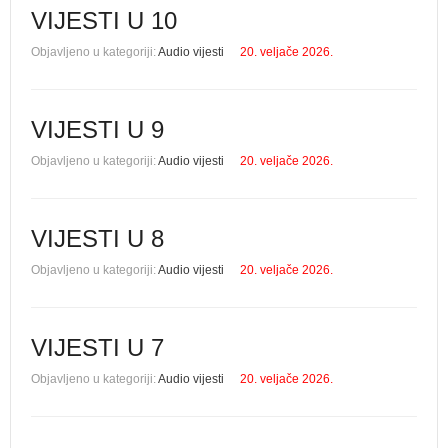
VIJESTI U 10
Objavljeno u kategoriji:
Audio vijesti
20. veljače 2026.
VIJESTI U 9
Objavljeno u kategoriji:
Audio vijesti
20. veljače 2026.
VIJESTI U 8
Objavljeno u kategoriji:
Audio vijesti
20. veljače 2026.
VIJESTI U 7
Objavljeno u kategoriji:
Audio vijesti
20. veljače 2026.