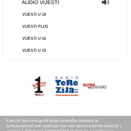
AUDIO VIJESTI
VIJESTI U 18
VIJESTI PLUS
VIJESTI U 16
VIJESTI U 15
Kako bi Vam omogućili bolje korisničko iskustvo te
funkcionalnost svih sadržaja ova web stranica koristi kolačiće (