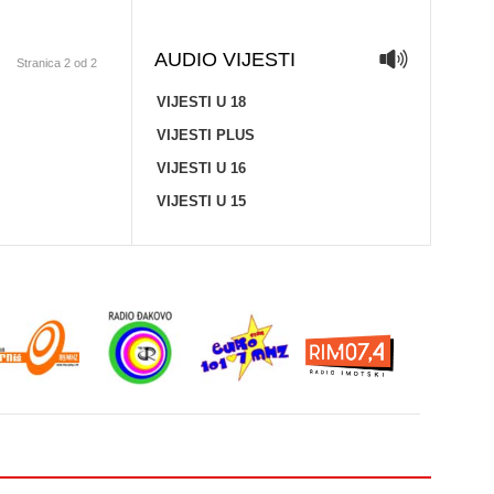
AUDIO VIJESTI
Stranica 2 od 2
VIJESTI U 18
VIJESTI PLUS
VIJESTI U 16
VIJESTI U 15