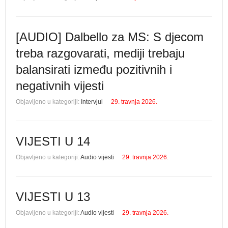
[AUDIO] Dalbello za MS: S djecom
treba razgovarati, mediji trebaju
balansirati između pozitivnih i
negativnih vijesti
Objavljeno u kategoriji:
Intervjui
29. travnja 2026.
VIJESTI U 14
Objavljeno u kategoriji:
Audio vijesti
29. travnja 2026.
VIJESTI U 13
Objavljeno u kategoriji:
Audio vijesti
29. travnja 2026.