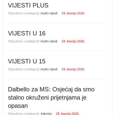
VIJESTI PLUS
Objavljeno u kategoriji:
Audio vijesti
29. travnja 2026.
VIJESTI U 16
Objavljeno u kategoriji:
Audio vijesti
29. travnja 2026.
VIJESTI U 15
Objavljeno u kategoriji:
Audio vijesti
29. travnja 2026.
Dalbello za MS: Osjećaj da smo
stalno okruženi prijetnjama je
opasan
Objavljeno u kategoriji:
Intervjui
29. travnja 2026.