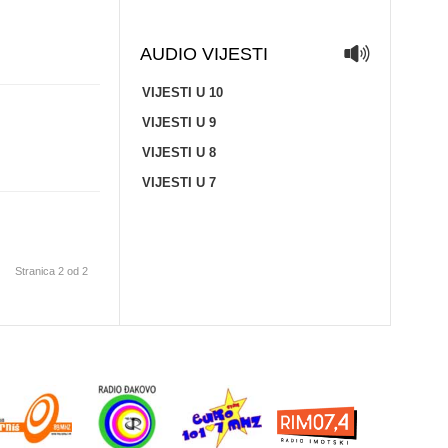
AUDIO VIJESTI
VIJESTI U 10
VIJESTI U 9
VIJESTI U 8
VIJESTI U 7
Stranica 2 od 2