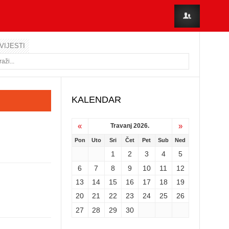
VIJESTI
KALENDAR
«
»
Travanj 2026.
Pon
Uto
Sri
Čet
Pet
Sub
Ned
1
2
3
4
5
6
7
8
9
10
11
12
13
14
15
16
17
18
19
20
21
22
23
24
25
26
27
28
29
30