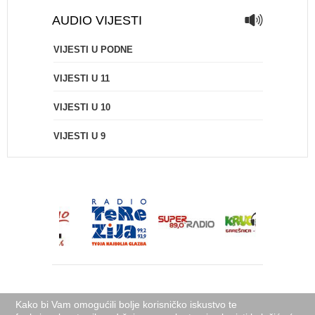
AUDIO VIJESTI
VIJESTI U PODNE
VIJESTI U 11
VIJESTI U 10
VIJESTI U 9
Kako bi Vam omogućili bolje korisničko iskustvo te