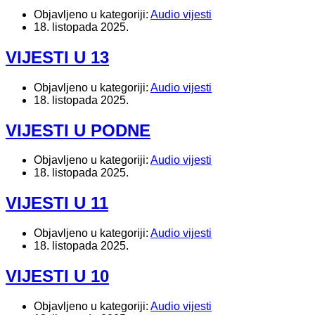
Objavljeno u kategoriji:
Audio vijesti
18. listopada 2025.
VIJESTI U 13
Objavljeno u kategoriji:
Audio vijesti
18. listopada 2025.
VIJESTI U PODNE
Objavljeno u kategoriji:
Audio vijesti
18. listopada 2025.
VIJESTI U 11
Objavljeno u kategoriji:
Audio vijesti
18. listopada 2025.
VIJESTI U 10
Objavljeno u kategoriji:
Audio vijesti