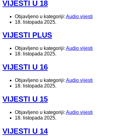
VIJESTI U 18
Objavljeno u kategoriji:
Audio vijesti
18. listopada 2025.
VIJESTI PLUS
Objavljeno u kategoriji:
Audio vijesti
18. listopada 2025.
VIJESTI U 16
Objavljeno u kategoriji:
Audio vijesti
18. listopada 2025.
VIJESTI U 15
Objavljeno u kategoriji:
Audio vijesti
18. listopada 2025.
VIJESTI U 14