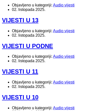
Objavljeno u kategoriji:
Audio vijesti
02. listopada 2025.
VIJESTI U 13
Objavljeno u kategoriji:
Audio vijesti
02. listopada 2025.
VIJESTI U PODNE
Objavljeno u kategoriji:
Audio vijesti
02. listopada 2025.
VIJESTI U 11
Objavljeno u kategoriji:
Audio vijesti
02. listopada 2025.
VIJESTI U 10
Objavljeno u kategoriji:
Audio vijesti