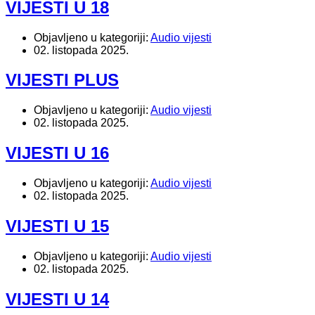
VIJESTI U 18
Objavljeno u kategoriji:
Audio vijesti
02. listopada 2025.
VIJESTI PLUS
Objavljeno u kategoriji:
Audio vijesti
02. listopada 2025.
VIJESTI U 16
Objavljeno u kategoriji:
Audio vijesti
02. listopada 2025.
VIJESTI U 15
Objavljeno u kategoriji:
Audio vijesti
02. listopada 2025.
VIJESTI U 14