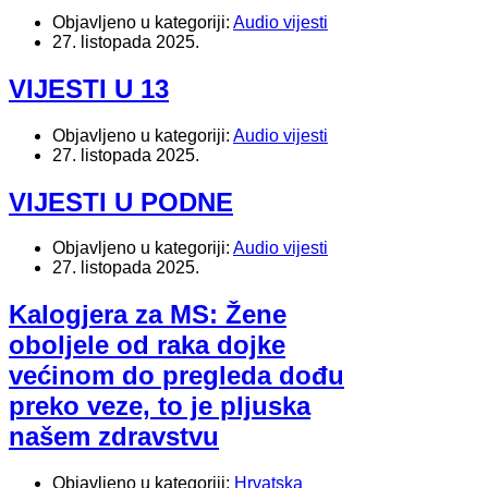
Objavljeno u kategoriji:
Audio vijesti
27. listopada 2025.
VIJESTI U 13
Objavljeno u kategoriji:
Audio vijesti
27. listopada 2025.
VIJESTI U PODNE
Objavljeno u kategoriji:
Audio vijesti
27. listopada 2025.
Kalogjera za MS: Žene
oboljele od raka dojke
većinom do pregleda dođu
preko veze, to je pljuska
našem zdravstvu
Objavljeno u kategoriji:
Hrvatska