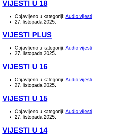
VIJESTI U 18
Objavljeno u kategoriji:
Audio vijesti
27. listopada 2025.
VIJESTI PLUS
Objavljeno u kategoriji:
Audio vijesti
27. listopada 2025.
VIJESTI U 16
Objavljeno u kategoriji:
Audio vijesti
27. listopada 2025.
VIJESTI U 15
Objavljeno u kategoriji:
Audio vijesti
27. listopada 2025.
VIJESTI U 14